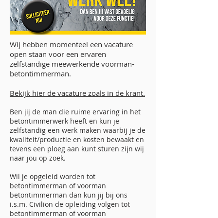
Wij hebben momenteel een vacature
open staan voor een ervaren
zelfstandige meewerkende voorman-
betontimmerman.
Bekijk hier de vacature zoals in de krant.
Ben jij de man die ruime ervaring in het
betontimmerwerk heeft en kun je
zelfstandig een werk maken waarbij je de
kwaliteit/productie en kosten bewaakt en
tevens een ploeg aan kunt sturen zijn wij
naar jou op zoek.
Wil je opgeleid worden tot
betontimmerman of voorman
betontimmerman dan kun jij bij ons
i.s.m. Civilion de opleiding volgen tot
betontimmerman of voorman