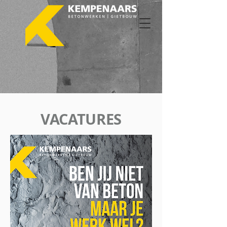
VACATURES