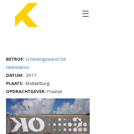
BETROF:
Scheidingswand OK
tankstation
DATUM:
2017
PLAATS:
Middelburg
OPDRACHTGEVER:
Fraanje